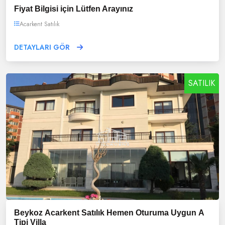
Fiyat Bilgisi için Lütfen Arayınız
Acarkent Satılık
DETAYLARI GÖR
SATILIK
Beykoz Acarkent Satılık Hemen Oturuma Uygun A
Tipi Villa