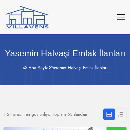
Yasemin Halvaşi Emlak İlanları
Ana Sayfa
Yasemin Halvaşi Emlak İlanları
1-21 arası ilan gösteriliyor toplam 63 ilandan