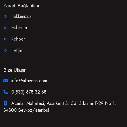
Yararlı Bağlantılar
Hakkımızda
Haberler
Rehber
İletişim
Bize Ulaşın
info@villavens.com
0(533) 678 32 68
Acarlar Mahallesi, Acarkent 3. Cd. 3.kısım T-29 No:1,
34800 Beykoz/İstanbul