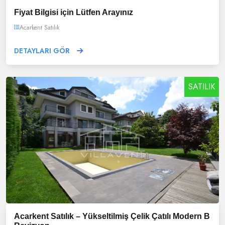
Fiyat Bilgisi için Lütfen Arayınız
Acarkent Satılık
DETAYLARI GÖR
SATILIK
Acarkent Satılık – Yükseltilmiş Çelik Çatılı Modern B