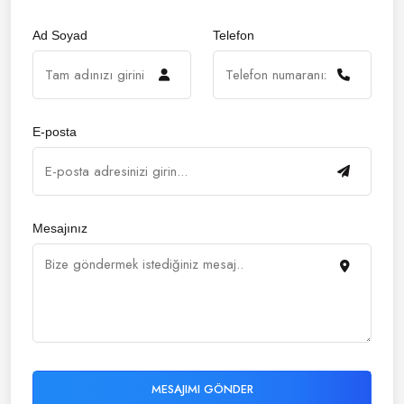
Ad Soyad
Telefon
E-posta
Mesajınız
MESAJIMI GÖNDER