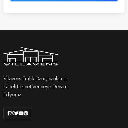
Villavens Emlak Danışmanları ile
Kaliteli Hizmet Vermeye Devam
Ediyoruz.