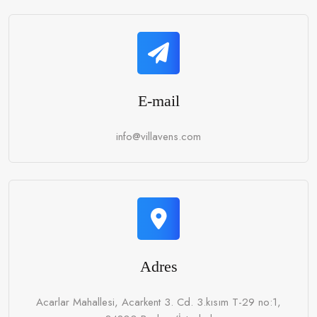
E-mail
info@villavens.com
Adres
Acarlar Mahallesi, Acarkent 3. Cd. 3.kısım T-29 no:1,