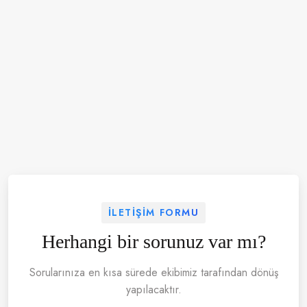
İLETIŞIM FORMU
Herhangi bir sorunuz var mı?
Sorularınıza en kısa sürede ekibimiz tarafından dönüş
yapılacaktır.