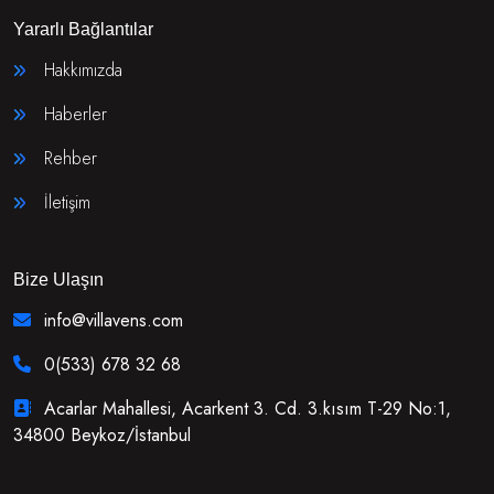
Yararlı Bağlantılar
Hakkımızda
Haberler
Rehber
İletişim
Bize Ulaşın
info@villavens.com
0(533) 678 32 68
Acarlar Mahallesi, Acarkent 3. Cd. 3.kısım T-29 No:1,
34800 Beykoz/İstanbul