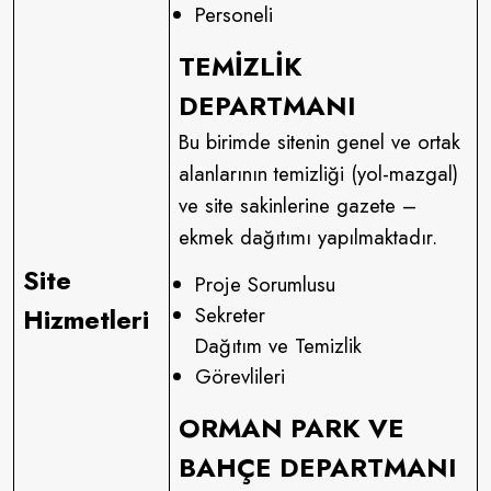
Personeli
TEMİZLİK
DEPARTMANI
Bu birimde sitenin genel ve ortak
alanlarının temizliği (yol-mazgal)
ve site sakinlerine gazete –
ekmek dağıtımı yapılmaktadır.
Site
Proje Sorumlusu
Hizmetleri
Sekreter
Dağıtım ve Temizlik
Görevlileri
ORMAN PARK VE
BAHÇE DEPARTMANI