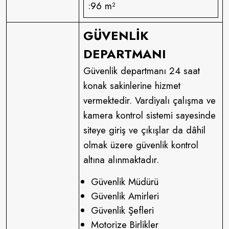
:96 m²
GÜVENLİK
DEPARTMANI
Güvenlik departmanı 24 saat
konak sakinlerine hizmet
vermektedir. Vardiyalı çalışma ve
kamera kontrol sistemi sayesinde
siteye giriş ve çıkışlar da dâhil
olmak üzere güvenlik kontrol
altına alınmaktadır.
Güvenlik Müdürü
Güvenlik Amirleri
Güvenlik Şefleri
Motorize Birlikler