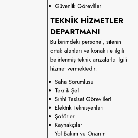
Güvenlik Görevlileri
TEKNİK HİZMETLER
DEPARTMANI
Bu birimdeki personel, sitenin
ortak alanları ve konak ile ilgili
belirlenmiş teknik arızalarla ilgili
hizmet vermektedir.
Saha Sorumlusu
Teknik Şef
Sıhhi Tesisat Görevlileri
Elektrik Teknisyenleri
Şoförler
Kaynakçılar
Yol Bakım ve Onarım