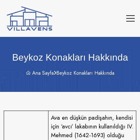
Beykoz Konakları Hakkında
Ana Sayfa
Beykoz Konakları Hakkında
Ava en düşkün padişahın, kendisi
için ‘avcı’ lakabının kullanıldığı IV.
Mehmed (1642-1693) olduğu