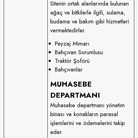
Sitenin ortak alanlarında bulunan
ağaç ve bitkilerle ilgili, sulama,
budama ve bakım gibi hizmetleri
vermektedirler.
Peyzaj Mimarı
Bahçıvan Sorumlusu
Traktör Şoförü
Bahçıvanlar
MUHASEBE
DEPARTMANI
Muhasebe departmanı yönetim
binası ve konakların parasal
işlemlerini ve ödemelerini takip
eder.