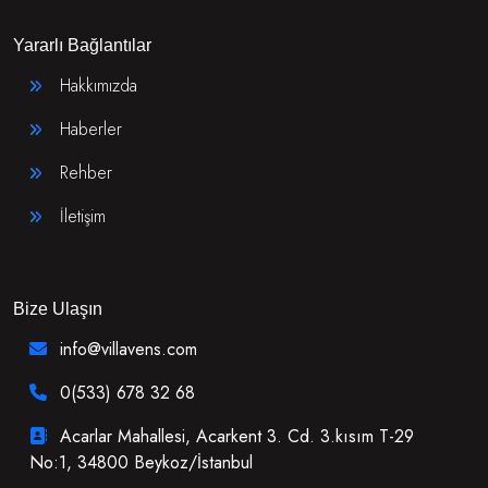
Yararlı Bağlantılar
Hakkımızda
Haberler
Rehber
İletişim
Bize Ulaşın
info@villavens.com
0(533) 678 32 68
Acarlar Mahallesi, Acarkent 3. Cd. 3.kısım T-29
No:1, 34800 Beykoz/İstanbul