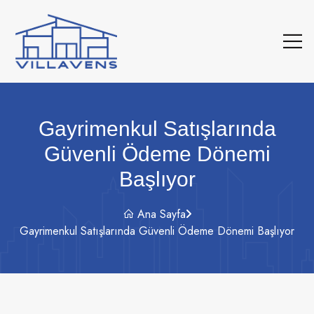
Gayrimenkul Satışlarında
Güvenli Ödeme Dönemi
Başlıyor
Ana Sayfa
Gayrimenkul Satışlarında Güvenli Ödeme Dönemi Başlıyor