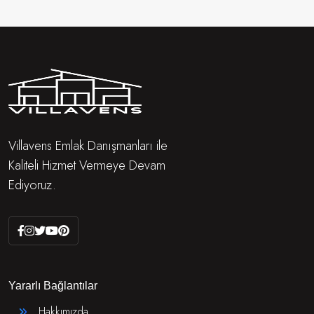
Villavens Emlak Danışmanları ile
Kaliteli Hizmet Vermeye Devam
Ediyoruz.
Yararlı Bağlantılar
Hakkımızda