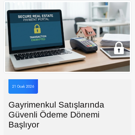
21 Ocak 2026
Gayrimenkul Satışlarında
Güvenli Ödeme Dönemi
Başlıyor