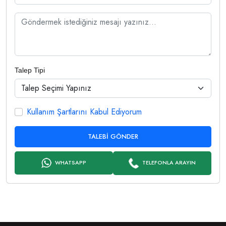
Talep Tipi
Kullanım Şartlarını Kabul Ediyorum
TALEBI GÖNDER
WHATSAPP
TELEFONLA ARAYIN