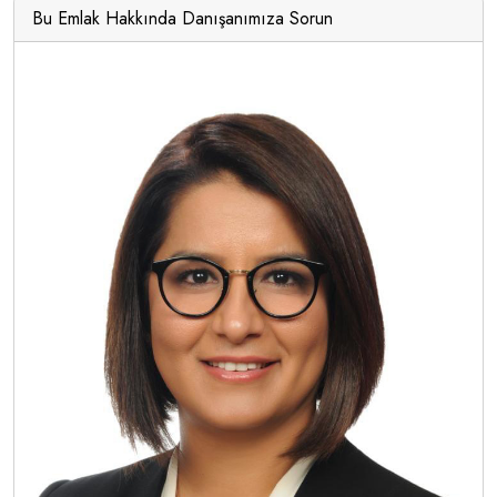
Bu Emlak Hakkında Danışanımıza Sorun