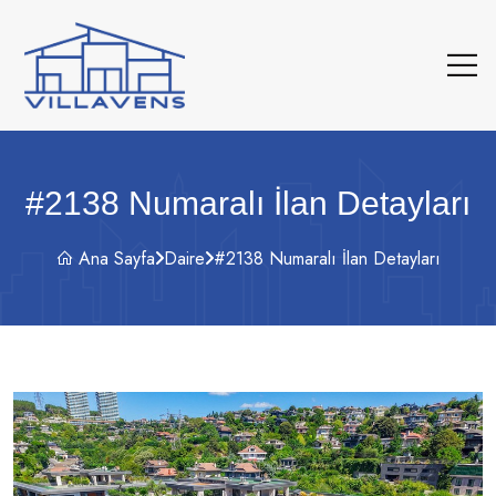
#2138 Numaralı İlan Detayları
Ana Sayfa
Daire
#2138 Numaralı İlan Detayları