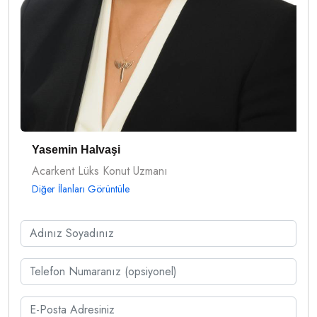
Yasemin Halvaşi
Acarkent Lüks Konut Uzmanı
Diğer İlanları Görüntüle