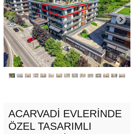
ACARVADİ EVLERİNDE
ÖZEL TASARIMLI