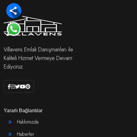
Villavens Emlak Danışmanları ile
Kaliteli Hizmet Vermeye Devam
Ediyoruz.
Yararlı Bağlantılar
Hakkımızda
Haberler